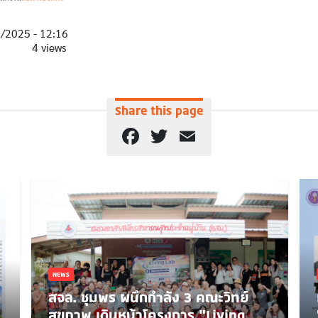
0/2025 - 12:16
4 views
Share this page
Facebook
Twitter
Email
NEWS
สจล. ชุมพร ผนึกกำลัง 3 คณะวิทย์
สุขภาพ เดินหน้าโครงการ “Living