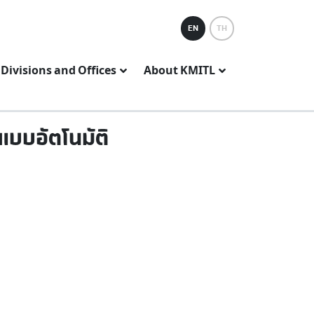
EN
TH
Divisions and Offices
About KMITL
แบบอัตโนมัติ