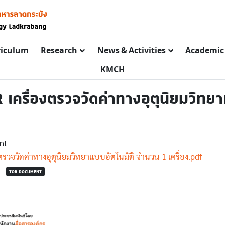
riculum
Research
News & Activities
Academic 
KMCH
เครื่องตรวจวัดค่าทางอุตุนิยมวิทยา
nt
ตรวจวัดค่าทางอุตุนิยมวิทยาแบบอัตโนมัติ จำนวน 1 เครื่อง.pdf
TOR DOCUMENT