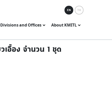
EN
TH
Divisions and Offices
About KMITL
วเอื้อง จำนวน 1 ชุด