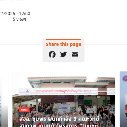
27/2025 - 12:50
5 views
Share this page
Facebook
Twitter
Email
NEWS
สจล. ชุมพร ผนึกกำลัง 3 คณะวิทย์
สุขภาพ เดินหน้าโครงการ “Living