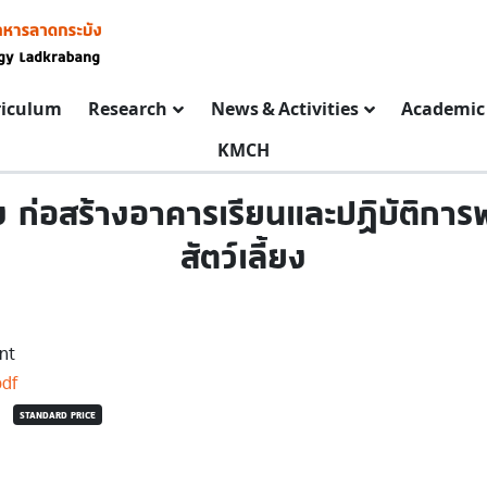
riculum
Research
News & Activities
Academic 
KMCH
ก่อสร้างอาคารเรียนและปฏิบัติการ
สัตว์เลี้ยง
nt
pdf
STANDARD PRICE