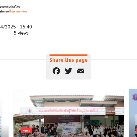
04/2025 - 15:40
5 views
Share this page
Facebook
Twitter
Email
NEWS