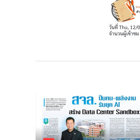
วันที่
Thu, 12/
จำนวนผู้เข้าชม