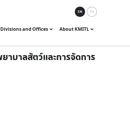
EN
TH
Divisions and Offices
About KMITL
พยาบาลสัตว์และการจัดการ