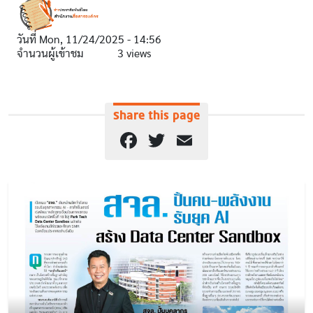
วันที่
Mon, 11/24/2025 - 14:56
จำนวนผู้เข้าชม
3 views
Share this page
Facebook
Twitter
Email