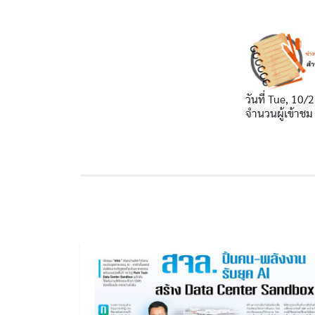
วันที่
Tue, 10/2
จำนวนผู้เข้าชม