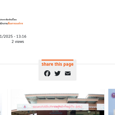
1/2025 - 13:16
2 views
Share this page
Facebook
Twitter
Email