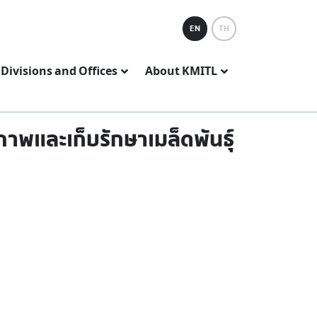
EN
TH
Divisions and Offices
About KMITL
าพและเก็บรักษาเมล็ดพันธุ์