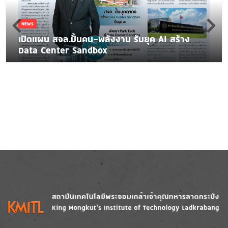
NEWS
เปิดแผน สจล.ปั้นคน-พลังงาน รับยุค AI สร้าง
Data Center Sandbox
Image
Image