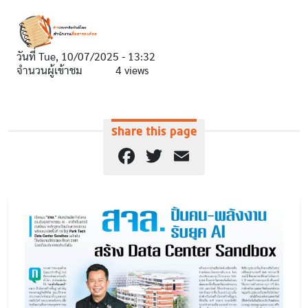
วันที่
Tue, 10/07/2025 - 13:32
จำนวนผู้เข้าชม
4 views
Share this page
Facebook
Twitter
Email