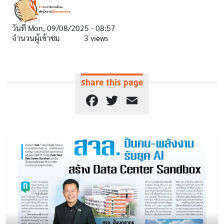
วันที่
Mon, 09/08/2025 - 08:57
จำนวนผู้เข้าชม
3 views
Share this page
Facebook
Twitter
Email