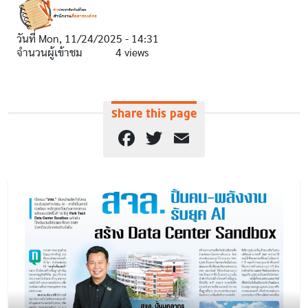
วันที่
Mon, 11/24/2025 - 14:31
จำนวนผู้เข้าชม
4 views
Share this page
Facebook
Twitter
Email