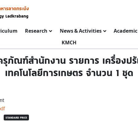
riculum
Research
News & Activities
Academic 
KMCH
ุภัณฑ์สำนักงาน รายการ เครื่องปร
เทคโนโลยีการเกษตร จำนวน 1 ชุด
nt
pdf
STANDARD PRICE