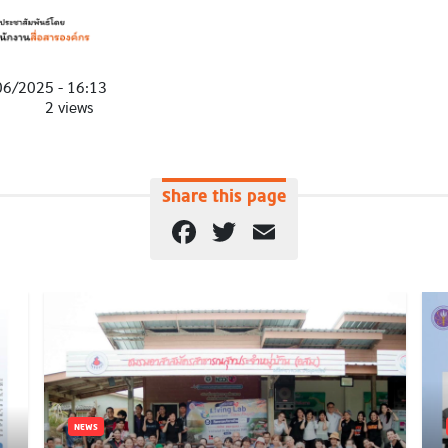
06/2025 - 16:13
2 views
Share this page
Facebook
Twitter
Email
NEWS