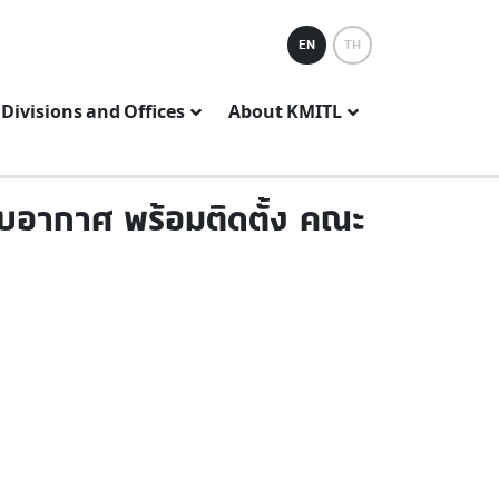
EN
TH
Divisions and Offices
About KMITL
ับอากาศ พร้อมติดตั้ง คณะ