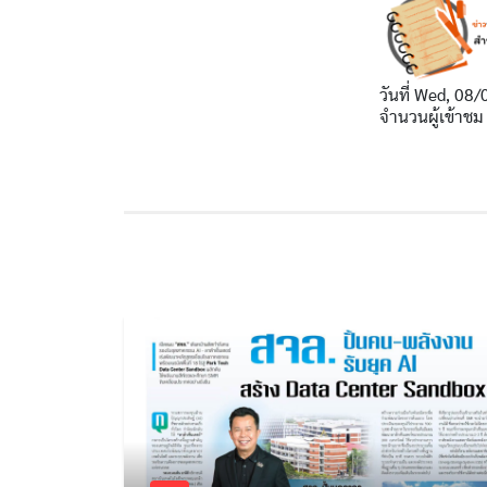
วันที่
Wed, 08/
จำนวนผู้เข้าชม