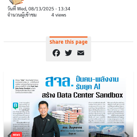
วันที่
Wed, 08/13/2025 - 13:34
จำนวนผู้เข้าชม
4 views
Share this page
Facebook
Twitter
Email
NEWS