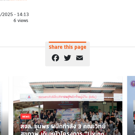
9/2025 - 14:13
6 views
Share this page
Facebook
Twitter
Email
NEWS
สจล. ชุมพร ผนึกกำลัง 3 คณะวิทย์
สุขภาพ เดินหน้าโครงการ “Living