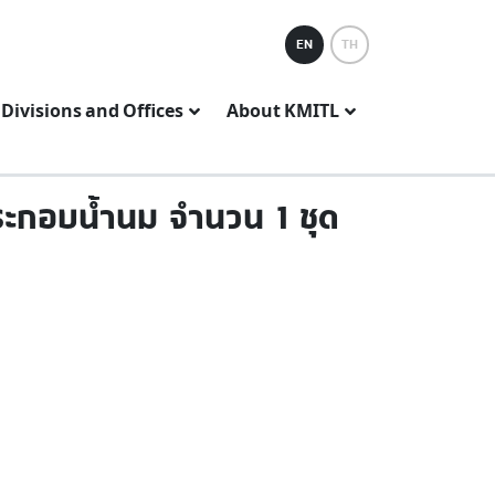
EN
TH
Divisions and Offices
About KMITL
ระกอบน้ำนม จำนวน 1 ชุด