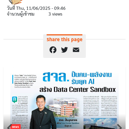
วันที่
Thu, 11/06/2025 - 09:46
จำนวนผู้เข้าชม
3 views
Share this page
Facebook
Twitter
Email
NEWS