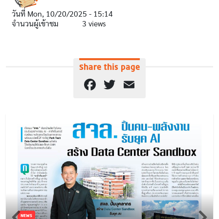
วันที่
Mon, 10/20/2025 - 15:14
จำนวนผู้เข้าชม
3 views
Share this page
Facebook
Twitter
Email
NEWS