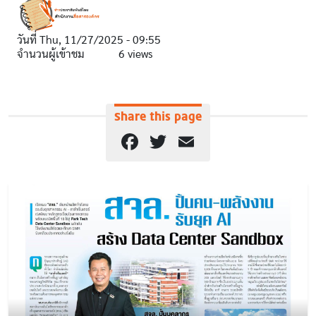
วันที่
Thu, 11/27/2025 - 09:55
จำนวนผู้เข้าชม
6 views
Share this page
Facebook
Twitter
Email