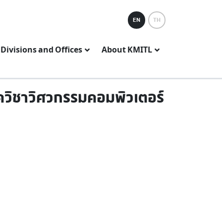
EN
TH
Divisions and Offices
About KMITL
าควิชาวิศวกรรมคอมพิวเตอร์