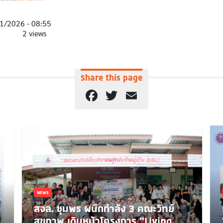
1/2026 - 08:55
2 views
Share this page
Facebook
Twitter
Email
NEWS
สจล. ชุมพร ผนึกกำลัง 3 คณะวิทย์
สุขภาพ เดินหน้าโครงการ “Living