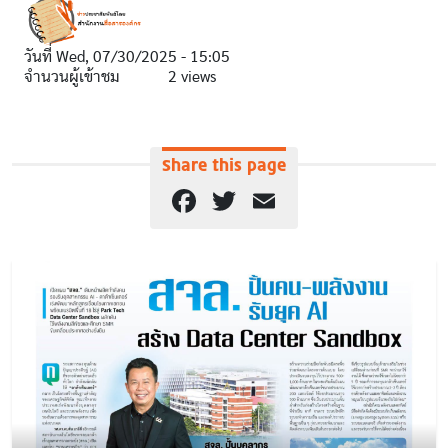
วันที่
Wed, 07/30/2025 - 15:05
จำนวนผู้เข้าชม
2 views
Share this page
Facebook
Twitter
Email