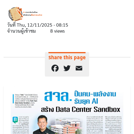
วันที่
Thu, 12/11/2025 - 08:15
จำนวนผู้เข้าชม
8 views
Share this page
Facebook
Twitter
Email