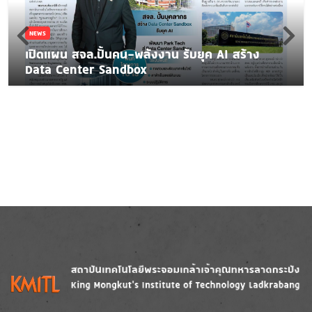
NEWS
เปิดแผน สจล.ปั้นคน-พลังงาน รับยุค AI สร้าง
Data Center Sandbox
Image
Image