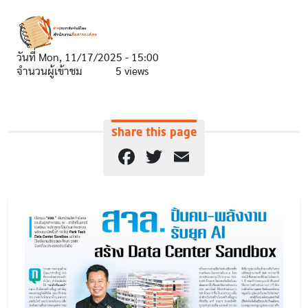
วันที่
Mon, 11/17/2025 - 15:00
จำนวนผู้เข้าชม
5 views
Share this page
Facebook
Twitter
Email