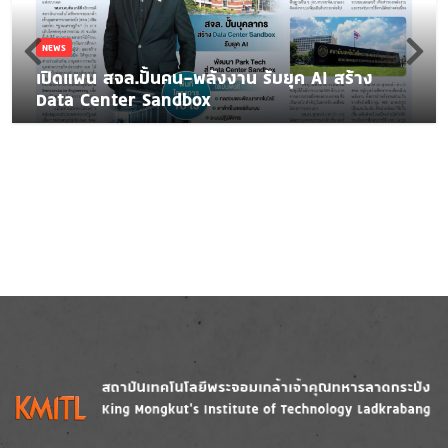
NEWS
เปิดแผน สจล.ปั้นคน-พลังงาน รับยุค AI สร้าง
Data Center Sandbox
Image
Image