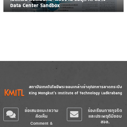
Data Center Sandbox
Image
Image
ข้อเสนอแนะ/ความ
ร้องเรียนการทุจริต
คิดเห็น
และประพฤติมิชอบ
สจล.
Comment &