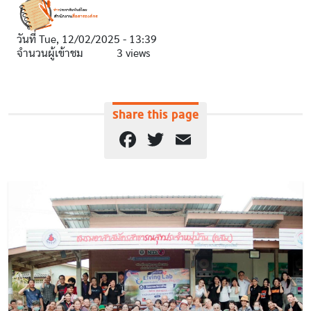
วันที่
Tue, 12/02/2025 - 13:39
จำนวนผู้เข้าชม
3 views
Share this page
Facebook
Twitter
Email