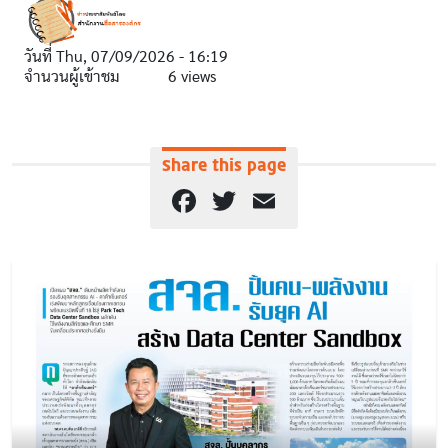
วันที่
Thu, 07/09/2026 - 16:19
จำนวนผู้เข้าชม
6 views
Share this page
Facebook
Twitter
Email