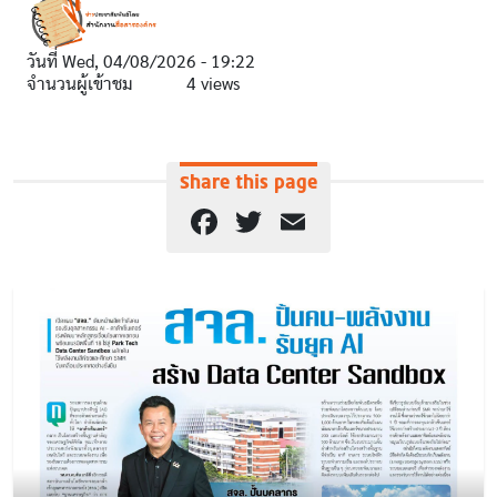
วันที่
Wed, 04/08/2026 - 19:22
จำนวนผู้เข้าชม
4 views
Share this page
Facebook
Twitter
Email