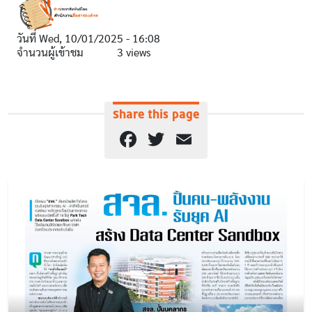
วันที่
Wed, 10/01/2025 - 16:08
จำนวนผู้เข้าชม
3 views
Share this page
Facebook
Twitter
Email