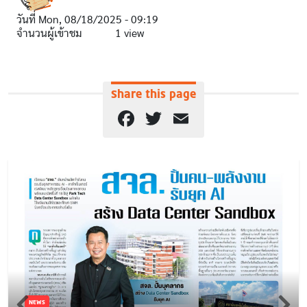
วันที่
Mon, 08/18/2025 - 09:19
จำนวนผู้เข้าชม
1 view
Share this page
Facebook
Twitter
Email
NEWS