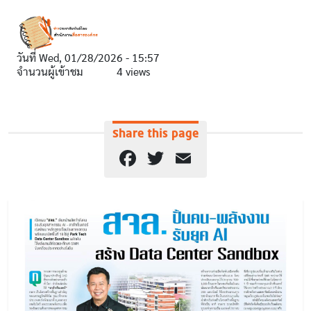
วันที่
Wed, 01/28/2026 - 15:57
จำนวนผู้เข้าชม
4 views
Share this page
Facebook
Twitter
Email