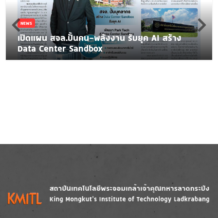
NEWS
เปิดแผน สจล.ปั้นคน-พลังงาน รับยุค AI สร้าง
Data Center Sandbox
Image
Image