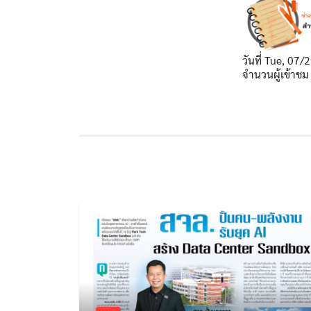
วันที่
Tue, 07/2
จำนวนผู้เข้าชม