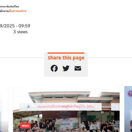
9/2025 - 09:59
3 views
Share this page
Facebook
Twitter
Email
NEWS