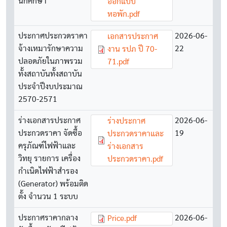
นักศึกษา
ออกแบบ
หอพัก.pdf
ประกาศประกวดราคา
Document
2026-06-
เอกสารประกาศ
จ้างเหมารักษาความ
22
งาน รปภ ปี 70-
ปลอดภัยในภาพรวม
71.pdf
ทั้งสถาบันทั้งสถาบัน
ประจำปีงบประมาณ
2570-2571
ร่างเอกสารประกาศ
Document
2026-06-
ร่างประกาศ
ประกวดราคา จัดซื้อ
19
ประกวดราคาและ
ครุภัณฑ์ไฟฟ้าและ
ร่างเอกสาร
วิทยุ รายการ เครื่อง
ประกวดราคา.pdf
กำเนิดไฟฟ้าสำรอง
(Generator) พร้อมติด
ตั้ง จำนวน 1 ระบบ
ประกาศราคากลาง
Document
2026-06-
Price.pdf