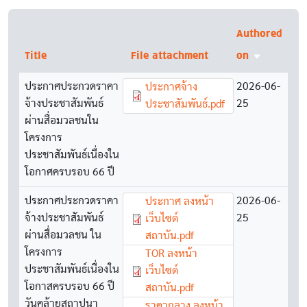
Authored
Title
File attachment
on
Sort ascen
ประกาศประกวดราคา
Document
2026-06-
ประกาศจ้าง
จ้างประชาสัมพันธ์
25
ประชาสัมพันธ์.pdf
ผ่านสื่อมวลชนใน
โครงการ
ประชาสัมพันธ์เนื่องใน
โอกาศครบรอบ 66 ปี
ประกาศประกวดราคา
Document
2026-06-
ประกาศ ลงหน้า
จ้างประชาสัมพันธ์
25
เว็บไซต์
ผ่านสื่อมวลชน ใน
สถาบัน.pdf
โครงการ
Document
TOR ลงหน้า
ประชาสัมพันธ์เนื่องใน
เว็บไซต์
โอกาสครบรอบ 66 ปี
สถาบัน.pdf
วันคล้ายสถาปนา
Document
ราคากลาง ลงหน้า