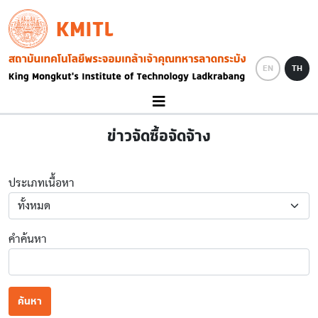
Skip to main content
KMITL
Image
EN
TH
ข่าวจัดซื้อจัดจ้าง
ประเภทเนื้อหา
คำค้นหา
ค้นหา