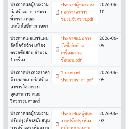
ประกาศผลผู้ชนะงาน
Document
2026-06-
ประกาศผู้ชนะงาน
ก่อสร้างอาคารชมรม
10
ก่อสร้างอาคาร
ชั่วคราว คณะ
ชมรมชั่วคราว.pdf
เทคโนโลยีการเกษตร
ประกาศเผยแพร่แผน
Document
2026-06-
ประกาศแผนการ
จัดซื้อจัดจ้าง เครื่อง
09
จัดซื้อจัดจ้าง
ตรวจข้อสอบ จำนวน
เครื่องตรวจ
1 เครื่อง
ข้อสอบ.pdf
ประกาศประกวดราคา
Document
2026-06-
2 ประกาศ
จ้างออกแบบก่อสร้าง
05
ประกวดราคา.pdf
อาคารวิศวกรรม
อุตสาหการ คณะ
วิศวกรรมศาสตร์
ประกาศผลผู้ชนะงาน
Document
2026-06-
ประกาศผลผู้ชนะ
ปรับปรุงห้องสนับสนุน
02
งานปรับปรุงห้อง
การสร้างสรรค์ผลงาน
สนับสนุนผลงาน