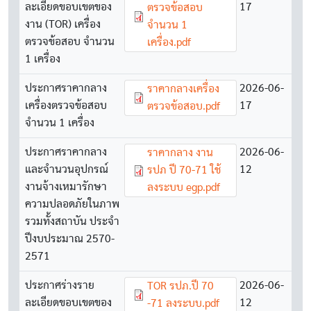
ละเอียดขอบเขตของ
17
ตรวจข้อสอบ
งาน (TOR) เครื่อง
จำนวน 1
ตรวจข้อสอบ จำนวน
เครื่อง.pdf
1 เครื่อง
ประกาศราคากลาง
Document
2026-06-
ราคากลางเครื่อง
เครื่องตรวจข้อสอบ
17
ตรวจข้อสอบ.pdf
จำนวน 1 เครื่อง
ประกาศราคากลาง
Document
2026-06-
ราคากลาง งาน
และจำนวนอุปกรณ์
12
รปภ ปี 70-71 ใช้
งานจ้างเหมารักษา
ลงระบบ egp.pdf
ความปลอดภัยในภาพ
รวมทั้งสถาบัน ประจำ
ปีงบประมาณ 2570-
2571
ประกาศร่างราย
Document
2026-06-
TOR รปภ.ปี 70
ละเอียดขอบเขตของ
12
-71 ลงระบบ.pdf