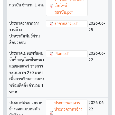
สถาบัน จำนวน 1 งาน
เว็บไซต์
สถาบัน.pdf
ประกาศราคากลาง
Document
2026-06-
ราคากลาง.pdf
งานจ้าง
25
ประชาสัมพันธ์ผ่าน
สื่อมวลชน
ประกาศเผยแพร่แผน
Document
2026-06-
Plan.pdf
จัดซื้อครุภัณฑ์โฆษณา
22
และเผยแพร่ รายการ
ระบบภาพ 270 องศา
เพื่อการเรียนการสอน
พร้อมติดตั้ง จำนวน 1
ระบบ
ประกาศประกวดราคา
Document
2026-06-
ประกาศเอกสาร
จ้างออกแบบหอพัก
22
ประกวดราคาจ้าง