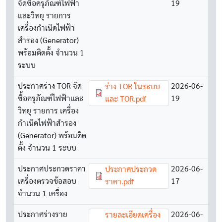
จัดซื้อครุภัณฑ์ไฟฟ้า
19
และวิทยุ รายการ
เครื่องกำเนิดไฟฟ้า
สำรอง (Generator)
พร้อมติดตั้ง จำนวน 1
ระบบ
ประกาศร่าง TOR จัด
Document
2026-06-
ร่าง TOR ในระบบ
ซื้อครุภัณฑ์ไฟฟ้าและ
19
และ TOR.pdf
วิทยุ รายการ เครื่อง
กำเนิดไฟฟ้าสำรอง
(Generator) พร้อมติด
ตั้ง จำนวน 1 ระบบ
ประกาศประกวดราคา
Document
2026-06-
ประกาศประกวด
เครื่องตรวจข้อสอบ
17
ราคา.pdf
จำนวน 1 เครื่อง
ประกาศร่างราย
Document
2026-06-
รายละเอียดเครื่อง