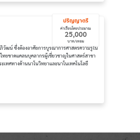
ปริญญาตรี
ค่าเรียนโดยประมาณ
25,000
บาท/เทอม
วัฒน์ ซึ่งต้องอาศัยการบูรณาการศาสตร์ความรู้ใน
เทศไทยขาดแคลนบุคลากรผู้เชี่ยวชาญในศาสตร์สาขา
องประเทศทางด้านนาโนวิทยาและนาโนเทคโนโลยี