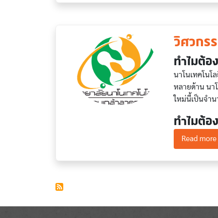
วิศวกรร
ทำไมต้อง
นาโนเทคโนโลย
หลายด้าน นาโ
ใหม่นี้เป็นจ
ทำไมต้อง
Read more