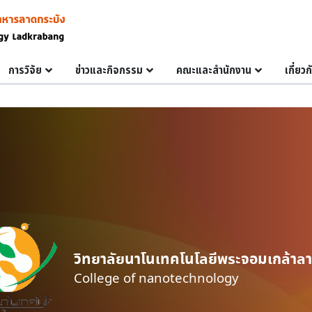
การวิจัย
ข่าวและกิจกรรม
คณะและสำนักงาน
เกี่ยว
วิทยาลัยนาโนเทคโนโลยีพระจอมเกล้าลา
College of nanotechnology