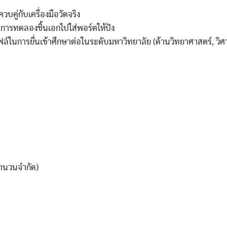
ควบคู่กับเครื่องมือวัดจริง
การทดลองชิ้นเอกไปใส่พอร์ตให้ปัง
โปรไฟล์ในการยื่นเข้าศึกษาต่อในระดับมหาวิทยาลัย (ด้านวิทยาศาสตร์, 
บจำนวนจำกัด)