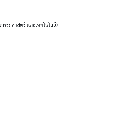
วิศวกรรมศาสตร์ และเทคโนโลยี)