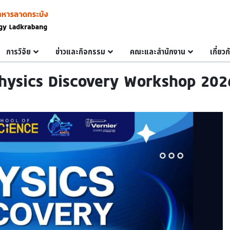
การวิจัย
ข่าวและกิจกรรม
คณะและสำนักงาน
เกี่ยว
hysics Discovery Workshop 20