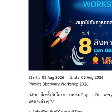
Start
08 Aug 2026
End
08 Aug 2026
Physics Discovery Workshop 2026
กลับมาอีกครั้งกับโครงการอบรม Physics Discover
ทดลองต่างๆ 💡