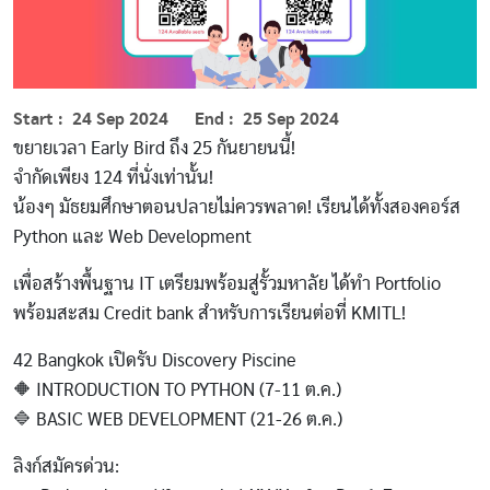
Start
24 Sep 2024
End
25 Sep 2024
ขยายเวลา Early Bird ถึง 25 กันยายนนี้!
จำกัดเพียง 124 ที่นั่งเท่านั้น!
น้องๆ มัธยมศึกษาตอนปลายไม่ควรพลาด! เรียนได้ทั้งสองคอร์ส
Python และ Web Development
เพื่อสร้างพื้นฐาน IT เตรียมพร้อมสู่รั้วมหาลัย ได้ทำ Portfolio
พร้อมสะสม Credit bank สำหรับการเรียนต่อที่ KMITL!
42 Bangkok เปิดรับ Discovery Piscine
🔶 INTRODUCTION TO PYTHON (7-11 ต.ค.)
🔷 BASIC WEB DEVELOPMENT (21-26 ต.ค.)
ลิงก์สมัครด่วน: