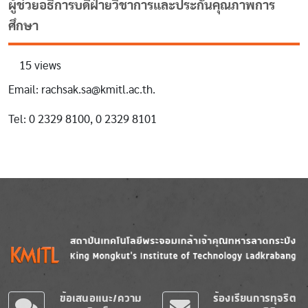
ผู้ช่วยอธิการบดีฝ่ายวิชาการและประกันคุณภาพการ
ศึกษา
15 views
Email: rachsak.sa@kmitl.ac.th.
Tel: 0 2329 8100, 0 2329 8101
Image
Image
ข้อเสนอแนะ/ความ
ร้องเรียนการทุจริต