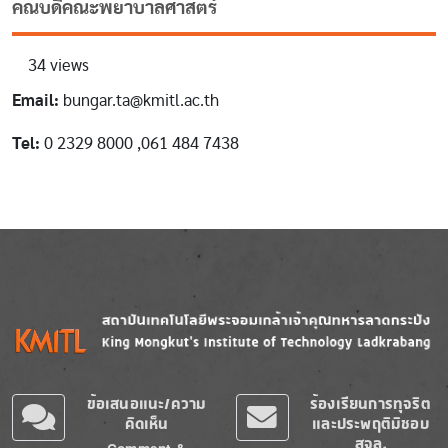
คณบดีคณะพยาบาลศาสตร์
34 views
Email:
bungar.ta@kmitl.ac.th
Tel:
0 2329 8000 ,061 484 7438
Image
Image
ข้อเสนอแนะ/ความ
ร้องเรียนการทุจริต
คิดเห็น
และประพฤติมิชอบ
สจล.