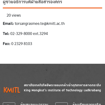
ผู้ช่วยอธิการบดีฝ่ายสื่อสารองค์กร
20 views
Email:
torsangrasmee.te@kmitl.ac.th
Tel:
02-329-8000 ext.3294
Fax:
0 2329 8103
Image
Image
ข้อเสนอแนะ/ความ
ร้องเรียนการทุจริต