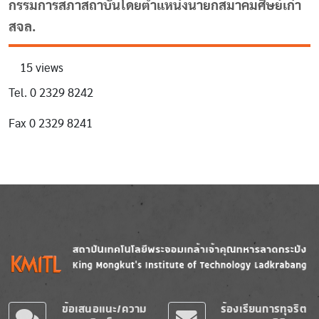
กรรมการสภาสถาบันโดยตำแหน่งนายกสมาคมศิษย์เก่า
สจล.
15 views
Tel. 0 2329 8242
Fax 0 2329 8241
Image
Image
ข้อเสนอแนะ/ความ
ร้องเรียนการทุจริต