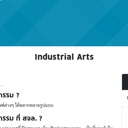
Industrial Arts
หกรรม ?
ณฑ์ต่างๆ ได้หลากหลายรูปแบบ
รรม ที่ สจล. ?