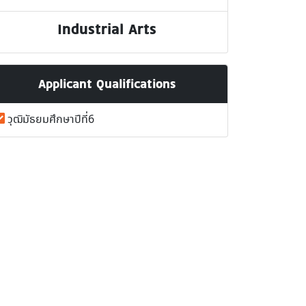
Industrial Arts
Applicant Qualifications
วุฒิมัธยมศึกษาปีที่6