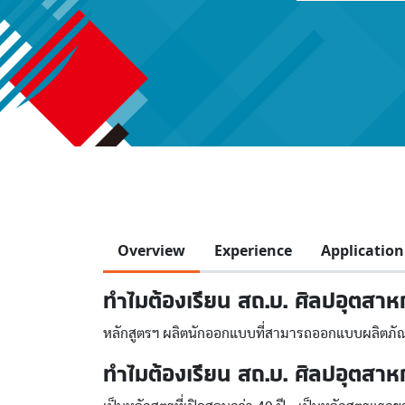
Overview
Experience
Application
ทำไมต้องเรียน สถ.บ. ศิลปอุตสา
หลักสูตรฯ ผลิตนักออกแบบที่สามารถออกแบบผลิตภั
ทำไมต้องเรียน สถ.บ. ศิลปอุตสาหก