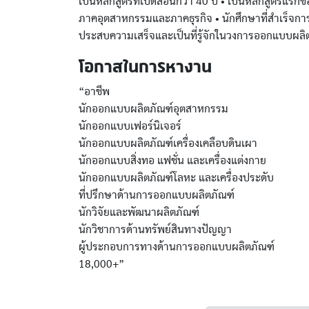
เป็นหลักสูตรที่เปิดสอนกว่า 40 ปี • เป็นหลักสูตรแร
ภาคอุตสาหกรรมและภาคธุรกิจ • นักศึกษาที่สำเร็จ
ประสบความเสร็จและเป็นที่รู้จักในวงการออกแบบผลิต
โอกาสในการหางาน
“อาชีพ
นักออกแบบผลิตภัณฑ์อุตสาหกรรม
นักออกแบบเฟอร์นิเจอร์
นักออกแบบผลิตภัณฑ์เครื่องเคลือบดินเผา
นักออกแบบสิ่งทอ แฟชั่น และเครื่องแต่งกาย
นักออกแบบผลิตภัณฑ์โลหะ และเครื่องประดับ
ที่ปรึกษาด้านการออกแบบผลิตภัณฑ์
นักวิจัยและพัฒนาผลิตภัณฑ์
นักวิชาการด้านทรัพย์สินทางปัญญา
ผู้ประกอบการทางด้านการออกแบบผลิตภัณฑ์
18,000+”