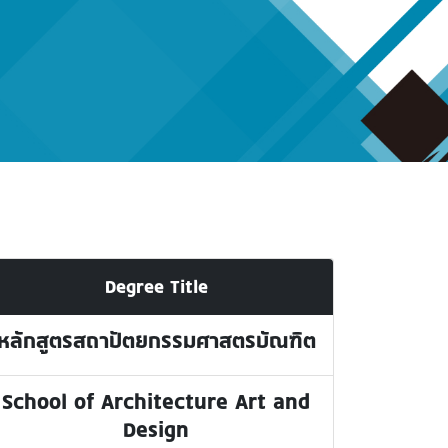
Degree Title
หลักสูตรสถาปัตยกรรมศาสตรบัณฑิต
School of Architecture Art and
Design