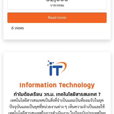
บาท/เทอม
about Data Science and Busi
Read more
6 views
Information Technology
ทำไมต้องเรียน วท.บ. เทคโนโลยีสารสนเทศ ?
เทคโนโลยีสารสนเทศเป็นสิ่งที่จำเป็นและเป็นที่ยอมรับในยุค
ปัจจุบันและเป็นยุคที่หน่วยงานต่าง ๆ เห็นความจำเป็นและใช้
เทคโนโลยีสารสนเทศในการดำเนินงาน ในปัจจุบันประเทศไทย