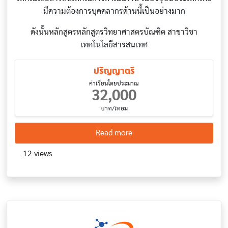
มีความต้องการบุคคลากรด้านนี้เป็นอย่างมาก
ดังนั้นหลักสูตรหลักสูตรวิทยาศาสตรบัณฑิต สาขาวิชา
เทคโนโลยีสารสนเทศ
ปริญญาตรี
ค่าเรียนโดยประมาณ
32,000
บาท/เทอม
about Information Technol
Read more
12 views