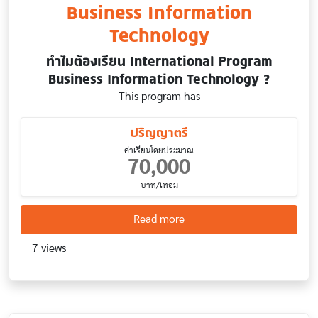
Business Information
Technology
ทำไมต้องเรียน International Program
Business Information Technology ?
This program has
ปริญญาตรี
ค่าเรียนโดยประมาณ
70,000
บาท/เทอม
about Business Informatio
Read more
7 views