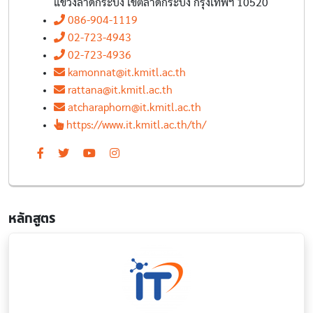
แขวงลาดกระบัง เขตลาดกระบัง กรุงเทพฯ 10520
086-904-1119
02-723-4943
02-723-4936
kamonnat@it.kmitl.ac.th
rattana@it.kmitl.ac.th
atcharaphorn@it.kmitl.ac.th
https://www.it.kmitl.ac.th/th/
หลักสูตร