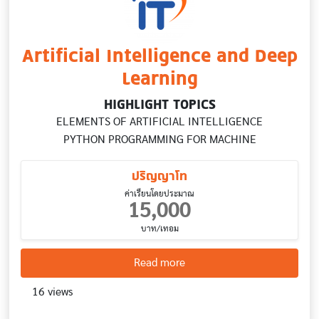
Artificial Intelligence and Deep
Learning
HIGHLIGHT TOPICS
ELEMENTS OF ARTIFICIAL INTELLIGENCE
PYTHON PROGRAMMING FOR MACHINE
ปริญญาโท
ค่าเรียนโดยประมาณ
15,000
บาท/เทอม
about Artificial Intelligen
Read more
16 views