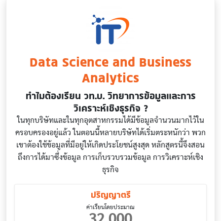
Data Science and Business
Analytics
ทำไมต้องเรียน วท.บ. วิทยาการข้อมูลและการ
วิเคราะห์เชิงธุรกิจ ?
ในทุกบริษัทและในทุกอุตสาหกรรมได้มีข้อมูลจำนวนมากไว้ใน
ครอบครองอยู่แล้ว ในตอนนี้หลายบริษัทได้เริ่มตระหนักว่า พวก
เขาต้องใช้ข้อมูลที่มีอยู่ให้เกิดประโยชน์สูงสุด หลักสูตรนี้จึงสอน
ถึงการได้มาซึ่งข้อมูล การเก็บรวบรวมข้อมูล การวิเคราะห์เชิง
ธุรกิจ
ปริญญาตรี
ค่าเรียนโดยประมาณ
32,000