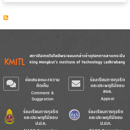
Image
Image
ข้อเสนอแนะ/ความ
ร้องเรียนการทุจริต
คิดเห็น
และประพฤติมิชอบ
สจล.
Comment &
Appeal
Suggestion
Image
Image
ร้องเรียนการทุจริต
ร้องเรียนการทุจริต
และประพฤติมิชอบ
และประพฤติมิชอบ
ป.ป.ช.
ป.ป.ท.