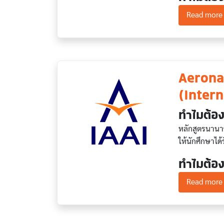
Read more
Aerona
(Intern
ทำไมต้อง
หลักสูตรนานาช
ให้นักศึกษาไ
ทำไมต้อง
Read more