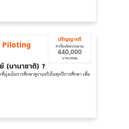
ปริญญาตรี
Piloting
ค่าเรียนโดยประมาณ
440,000
บาท/เทอม
ย์ (นานาชาติ) ?
่มุ่งเน้นการศึกษาดูงานจริงในทุกปีการศึกษา เพื่อ
ional)