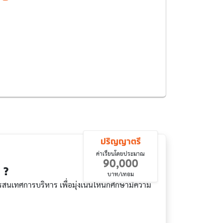
ปริญญาตรี
ค่าเรียนโดยประมาณ
90,000
 ?
บาท/เทอม
เทศการบริหาร เพื่อมุ่งเน้นให้นักศึกษามีความ