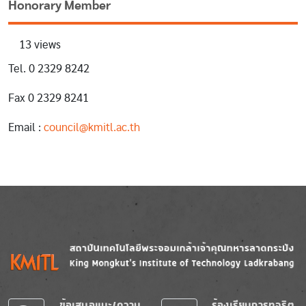
Honorary Member
13 views
Tel. 0 2329 8242
Fax 0 2329 8241
Email :
council@kmitl.ac.th
Image
Image
ข้อเสนอแนะ/ความ
ร้องเรียนการทุจริต