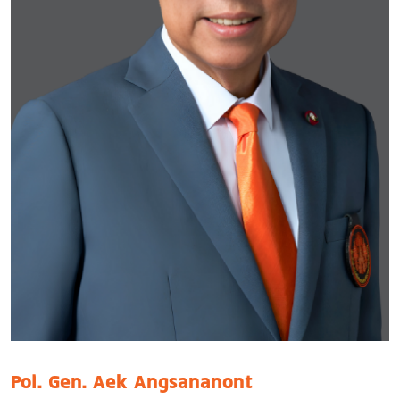
Pol. Gen. Aek Angsananont