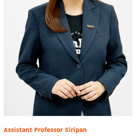
Assistant Professor Siripan