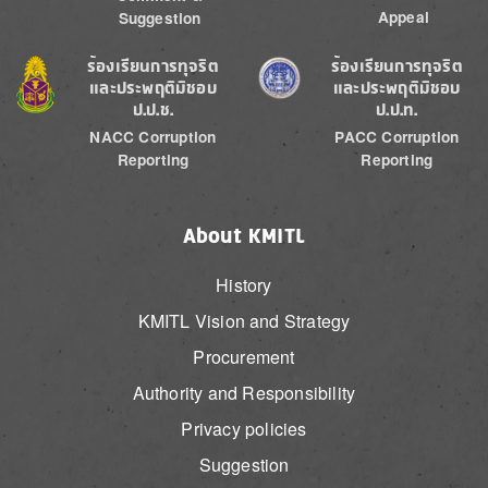
Appeal
Suggestion
Image
Image
ร้องเรียนการทุจริต
ร้องเรียนการทุจริต
และประพฤติมิชอบ
และประพฤติมิชอบ
ป.ป.ช.
ป.ป.ท.
NACC Corruption
PACC Corruption
Reporting
Reporting
About KMITL
History
KMITL Vision and Strategy
Procurement
Authority and Responsibility
Privacy policies
Suggestion