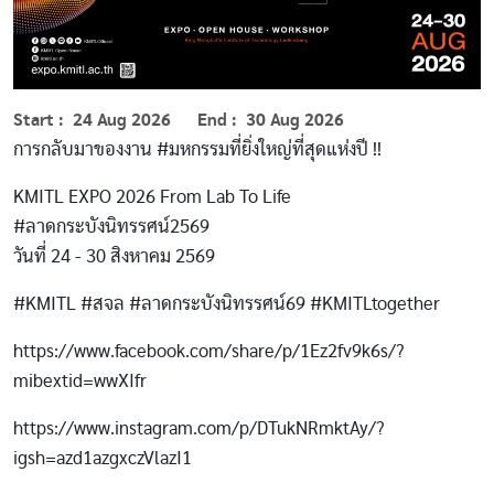
Start
24 Aug 2026
End
30 Aug 2026
การกลับมาของงาน #มหกรรมที่ยิ่งใหญ่ที่สุดแห่งปี !!
KMITL EXPO 2026 From Lab To Life
#ลาดกระบังนิทรรศน์2569
วันที่ 24 - 30 สิงหาคม 2569
#KMITL #สจล #ลาดกระบังนิทรรศน์69 #KMITLtogether
https://www.facebook.com/share/p/1Ez2fv9k6s/?
mibextid=wwXIfr
https://www.instagram.com/p/DTukNRmktAy/?
igsh=azd1azgxczVlazI1