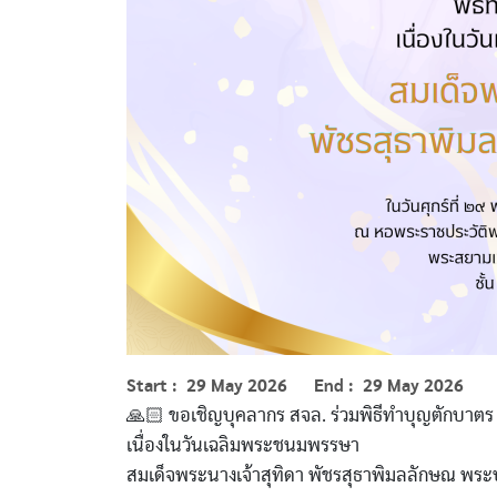
Start
29 May 2026
End
29 May 2026
🙏🏻 ขอเชิญบุคลากร สจล. ร่วมพิธีทำบุญตักบ
เนื่องในวันเฉลิมพระชนมพรรษา
สมเด็จพระนางเจ้าสุทิดา พัชรสุธาพิมลลักษณ พระ