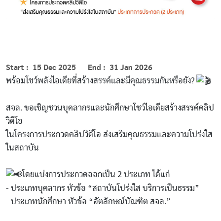
Start
15 Dec 2025
End
31 Jan 2026
พร้อมโชว์พลังไอเดียที่สร้างสรรค์และมีคุณธรรมกันหรือยัง?
สจล. ขอเชิญชวนบุคลากรและนักศึกษาโชว์ไอเดียสร้างสรรค์คลิป
วิดีโอ
ในโครงการประกวดคลิปวิดีโอ ส่งเสริมคุณธรรมและความโปร่งใส
ในสถาบัน
โดยแบ่งการประกวดออกเป็น 2 ประเภท ได้แก่
- ประเภทบุคลากร หัวข้อ “สถาบันโปร่งใส บริการเป็นธรรม”
- ประเภทนักศึกษา หัวข้อ “อัตลักษณ์บัณฑิต สจล.”