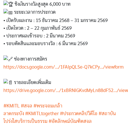
ชิงเงินรางวัลสูงสุด 6,000 บาท
ระยะเวลาการประกวด
• เปิดรับผลงาน : 15 ธันวาคม 2568 – 31 มกราคม 2569
• เปิดโหวต : 2 – 22 กุมภาพันธ์ 2569
• ประกาศผลเข้ารอบ : 2 มีนาคม 2569
• รอบตัดสินและมอบรางวัล : 6 มีนาคม 2569
ช่องทางการสมัคร
https://docs.google.com/.../1FAIpQLSe-Q7kCPy.../viewform
รายละเอียดเพิ่มเติม
https://drive.google.com/.../1xBRNIGKvdMyLn88dF52.../view.
#KMITL
#สจล
#พระจอมเกล้า
ลาดกระบัง
#KMITLtogether
#ประกวดคลิปวิดีโอ
#สถาบัน
โปร่งใสบริการเป็นธรรม
#อัตลักษณ์บัณฑิตสจล