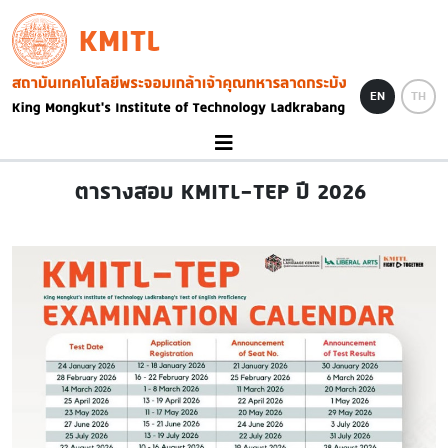
Skip to main content
KMITL
Image
EN
TH
ตารางสอบ KMITL-TEP ปี 2026