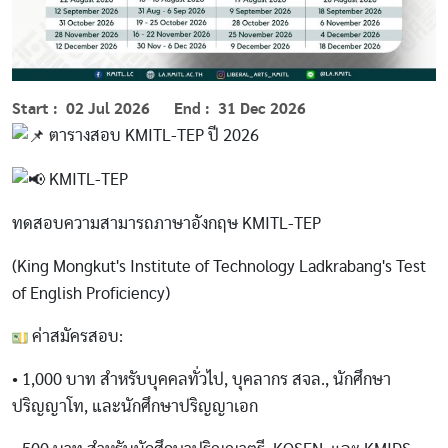
Start
02 Jul 2026
End
31 Dec 2026
ตารางสอบ KMITL-TEP ปี 2026
KMITL-TEP
ทดสอบความสามารถภาษาอังกฤษ KMITL-TEP​
(King Mongkut's Institute of Technology Ladkrabang's Test
of English Proficiency)
ค่าสมัครสอบ:
• 1,000 บาท สำหรับบุคคลทั่วไป, บุคลากร สจล., นักศึกษา
ปริญญาโท, และนักศึกษาปริญญาเอก