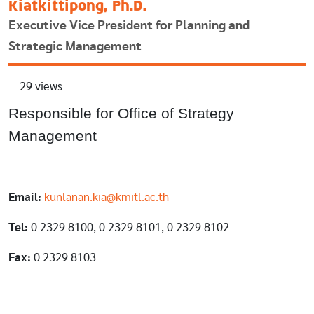
Kiatkittipong, Ph.D.
Executive Vice President for Planning and
Strategic Management
29 views
Responsible for Office of Strategy
Management
Email:
kunlanan.kia@kmitl.ac.th
Tel:
0 2329 8100, 0 2329 8101, 0 2329 8102
Fax:
0 2329 8103