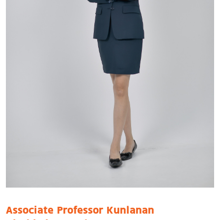
Associate Professor Kunlanan