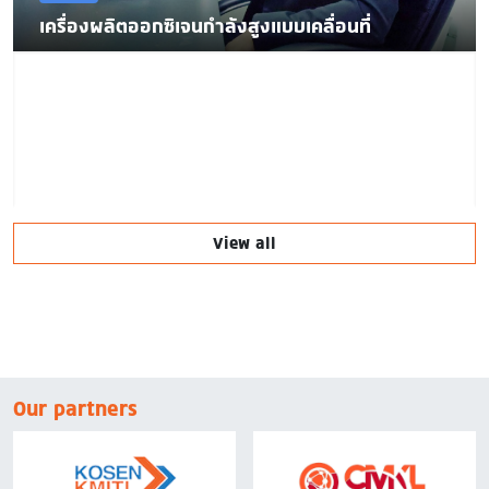
เครื่องผลิตออกซิเจนกำลังสูงแบบเคลื่อนที่
View all
Our partners