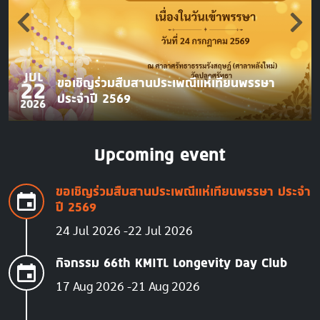
JUL
ขอเชิญร่วมสืบสานประเพณีแห่เทียนพรรษา
22
ประจำปี 2569
2026
Upcoming event
ขอเชิญร่วมสืบสานประเพณีแห่เทียนพรรษา ประจำ
ปี 2569
24 Jul 2026
22 Jul 2026
กิจกรรม 66th KMITL Longevity Day Club
17 Aug 2026
21 Aug 2026