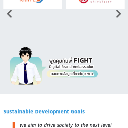
Image
Sustainable Development Goals
We aim to drive society to the next level