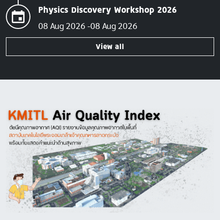
Physics Discovery Workshop 2026
08 Aug 2026
08 Aug 2026
View all
Image