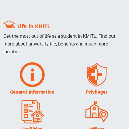
Life in KMITL
Get the most out of life as a student in KMITL. Find out
more about university life, benefits and much more
facilities
Image
Image
General Information
Privileges
Image
Image