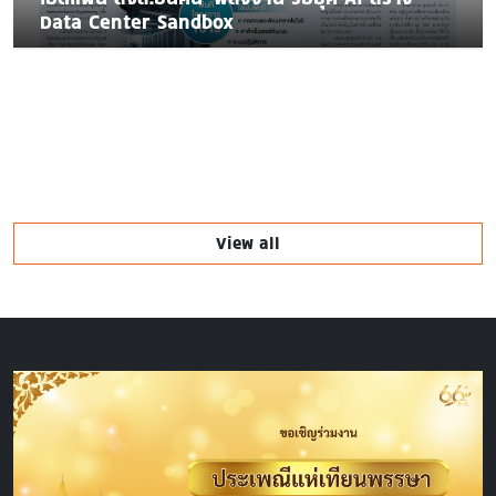
Data Center Sandbox
View all