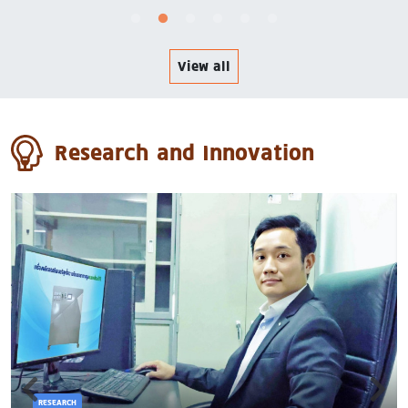
View all
Research and Innovation
RESEARCH