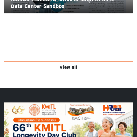
Data Center Sandbox
View all