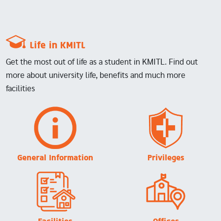
Life in KMITL
Get the most out of life as a student in KMITL. Find out
more about university life, benefits and much more
facilities
Image
Image
General Information
Privileges
Image
Image