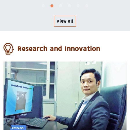
View all
Research and Innovation
RESEARCH