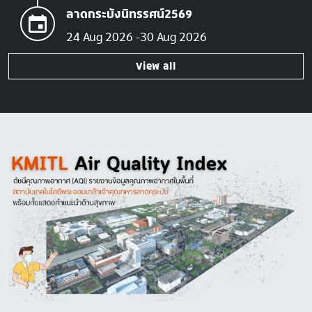
ลาดกระบังนิทรรศน์2569
24 Aug 2026
30 Aug 2026
View all
Image