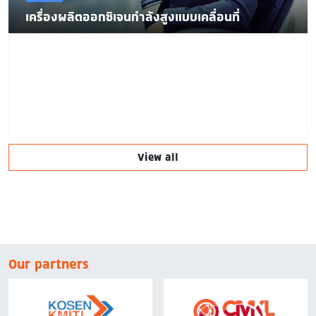
เครื่องผลิตออกซิเจนกำลังสูงแบบเคลื่อนที่
View all
Our partners