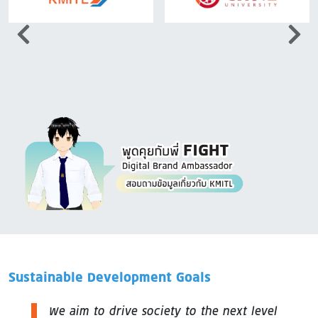
Image
Sustainable Development Goals
We aim to drive society to the next level