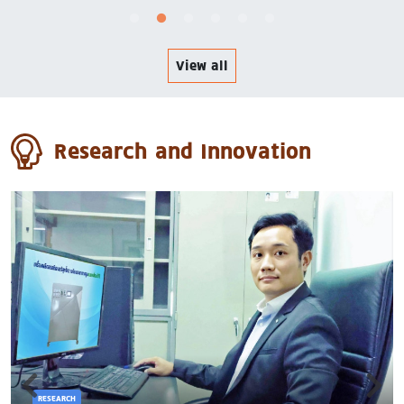
View all
Research and Innovation
RESEARCH