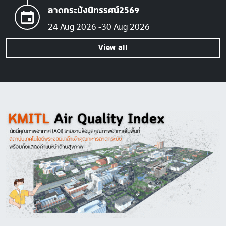
ลาดกระบังนิทรรศน์2569
24 Aug 2026
30 Aug 2026
View all
Image