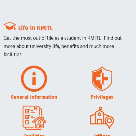
Life in KMITL
Get the most out of life as a student in KMITL. Find out
more about university life, benefits and much more
facilities
Image
Image
General Information
Privileges
Image
Image