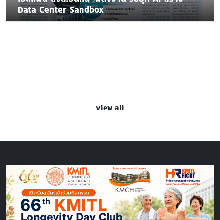
Data Center Sandbox
View all