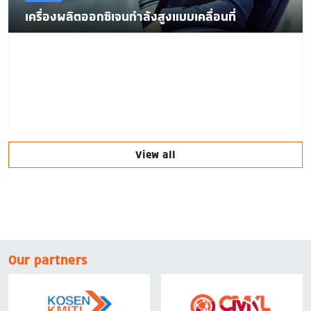
เครื่องผลิตออกซิเจนกำลังสูงแบบเคลื่อนที่
View all
Our partners