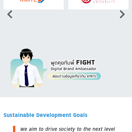
Image
Sustainable Development Goals
We aim to drive society to the next level