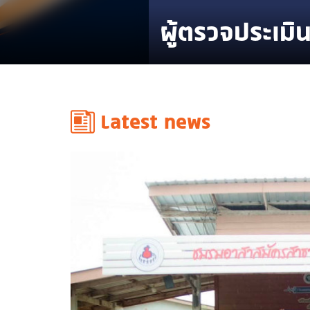
ผู้ตรวจประเมิ
Latest news