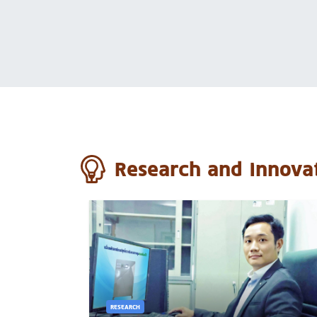
Research and Innova
RESEARCH