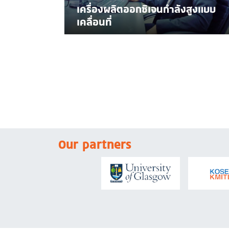
เครื่องผลิตออกซิเจนกำลังสูงแบบ
เคลื่อนที่
Our partners